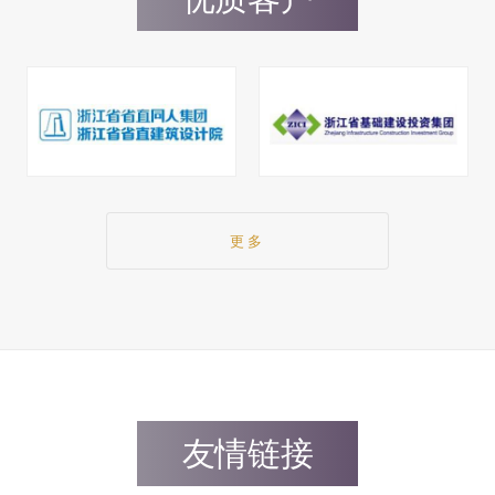
更多
友情链接