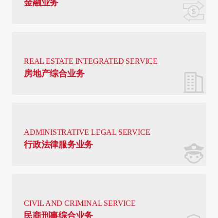
金融业务
REAL ESTATE INTEGRATED SERVICE
房地产综合业务
ADMINISTRATIVE LEGAL SERVICE
行政法律服务业务
CIVIL AND CRIMINAL SERVICE
民商刑事综合业务