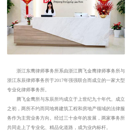
浙江东鹰律师事务所系由浙江腾飞金鹰律师事务所与
浙江东辰律师事务所于2017年强强联合而成立的一家大型
专业化律师事务所。
腾飞金鹰所与东辰所均成立于上世纪九十年代。成立
之初，两所不约而同地将建筑工程和房地产领域的法律服
务作为主营业务方向。经过三十余年的发展，两家事务所
共同走上了专业化、精品化道路，成为业内标杆。