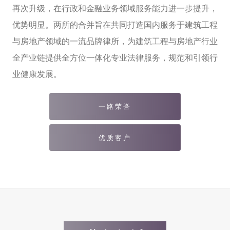
再次升级，在行政和金融业务领域服务能力进一步提升，
优势明显。两所的合并旨在共同打造国内服务于建筑工程
与房地产领域的一流品牌律所，为建筑工程与房地产行业
全产业链提供全方位一体化专业法律服务，规范和引领行
业健康发展。
一路荣誉
优质客户