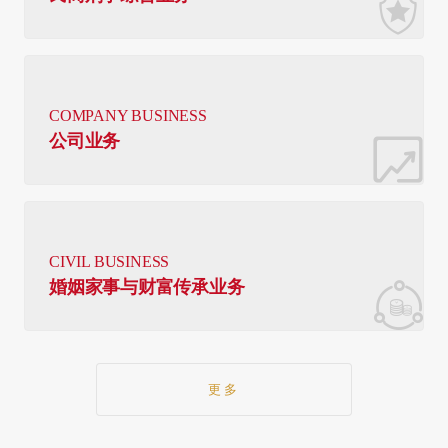
COMPANY BUSINESS
公司业务
CIVIL BUSINESS
婚姻家事与财富传承业务
更多