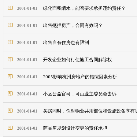
绿化面积缩水，能否要求承担违约责任？
2001-01-01
出售抵押房产，合同有效吗？
2001-01-01
出售自有住房也有限制
2001-01-01
开发企业如何行使施工合同解除权
2001-01-01
2005影响杭州房地产的错综因素分析
2001-01-01
小区公益官司，可由业主委员会去诉
2001-01-01
买房同时，你对物业共用部位和设施设备享有
2001-01-01
商品房规划设计变更的责任承担
2001-01-01