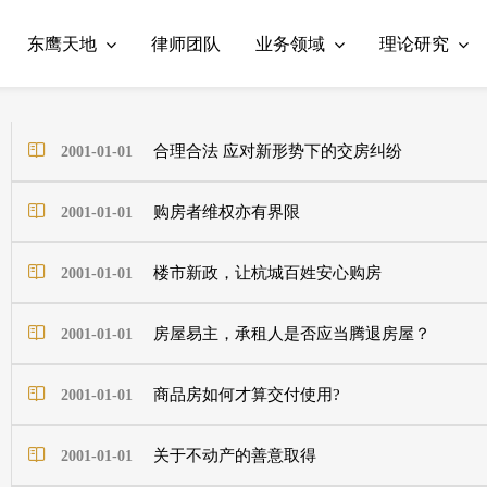
东鹰天地
律师团队
业务领域
理论研究
合理合法 应对新形势下的交房纠纷
2001-01-01
购房者维权亦有界限
2001-01-01
楼市新政，让杭城百姓安心购房
2001-01-01
房屋易主，承租人是否应当腾退房屋？
2001-01-01
商品房如何才算交付使用?
2001-01-01
关于不动产的善意取得
2001-01-01