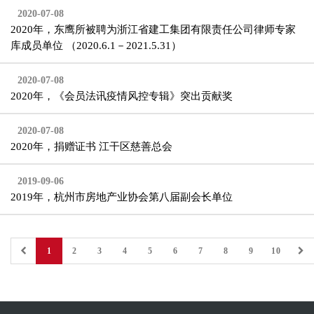
2020-07-08
2020年，东鹰所被聘为浙江省建工集团有限责任公司律师专家
库成员单位 （2020.6.1－2021.5.31）
2020-07-08
2020年，《会员法讯疫情风控专辑》突出贡献奖
2020-07-08
2020年，捐赠证书 江干区慈善总会
2019-09-06
2019年，杭州市房地产业协会第八届副会长单位
1
2
3
4
5
6
7
8
9
10