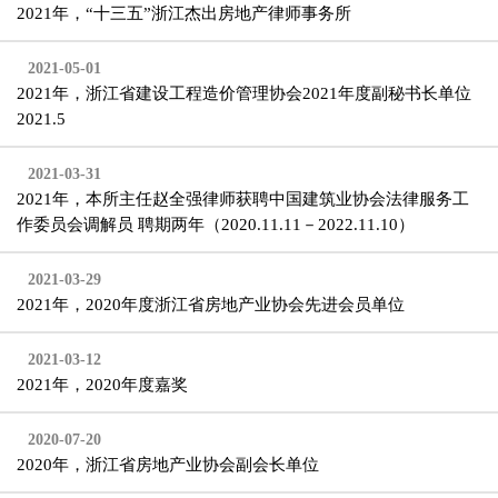
2021年，“十三五”浙江杰出房地产律师事务所
2021-05-01
2021年，浙江省建设工程造价管理协会2021年度副秘书长单位
2021.5
2021-03-31
2021年，本所主任赵全强律师获聘中国建筑业协会法律服务工
作委员会调解员 聘期两年（2020.11.11－2022.11.10）
2021-03-29
2021年，2020年度浙江省房地产业协会先进会员单位
2021-03-12
2021年，2020年度嘉奖
2020-07-20
2020年，浙江省房地产业协会副会长单位