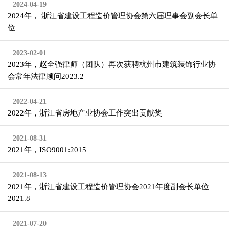
2024-04-19
2024年， 浙江省建设工程造价管理协会第六届理事会副会长单
位
2023-02-01
2023年，赵全强律师（团队）再次获聘杭州市建筑装饰行业协
会常年法律顾问2023.2
2022-04-21
2022年，浙江省房地产业协会工作突出贡献奖
2021-08-31
2021年，ISO9001:2015
2021-08-13
2021年，浙江省建设工程造价管理协会2021年度副会长单位
2021.8
2021-07-20