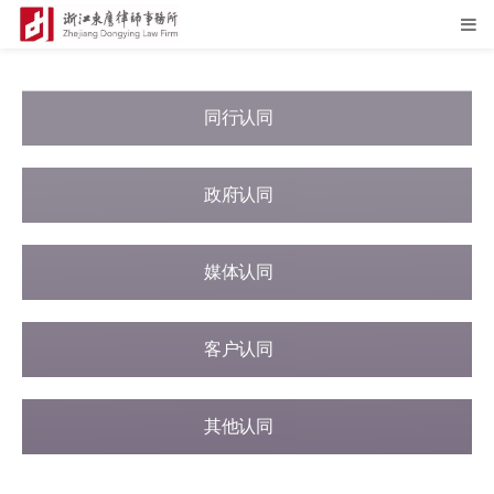
同行认同
政府认同
媒体认同
客户认同
其他认同