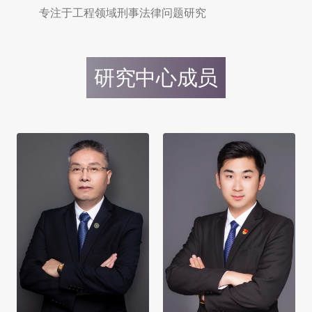
专注于工程领域刑事法律问题研究
研究中心成员