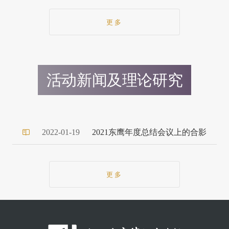
更多
活动新闻及理论研究
2022-01-19
2021东鹰年度总结会议上的合影
更多