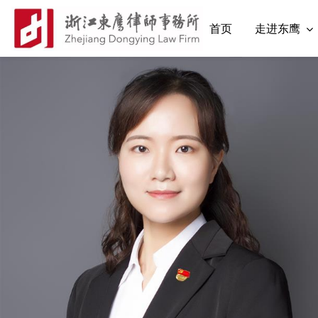
首页
走进东鹰