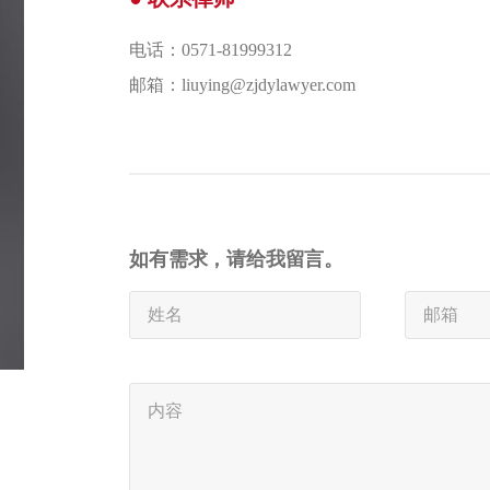
电话：0571-81999312
邮箱：liuying@zjdylawyer.com
如有需求，请给我留言。