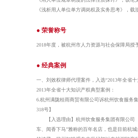
《浅析用人单位单方调岗权及实务思考》，载浙江
● 荣誉称号
2018年度，被杭州市人力资源与社会保障局授
● 经典案例
一、刘效权律师代理案件，入选“2013年全省
2013年全省十大知识产权典型案例：
6.杭州满陇桂雨商贸有限公司诉杭州饮食服务集
318号】
【入选理由】杭州饮食服务集团有限公司（
车、闻香下马”雅称的百年名店，也是目前杭