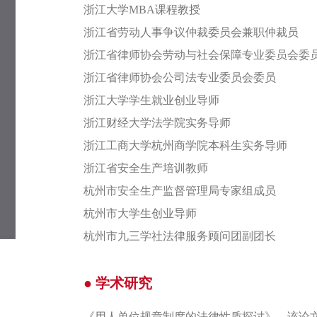
浙江大学MBA课程教授
浙江省劳动人事争议仲裁委员会兼职仲裁员
浙江省律师协会劳动与社会保障专业委员会委
浙江省律师协会公司法专业委员会委员
浙江大学学生就业创业导师
浙江财经大学法学院实务导师
浙江工商大学杭州商学院本科生实务导师
浙江省安全生产培训教师
杭州市安全生产监督管理局专家组成员
杭州市大学生创业导师
杭州市九三学社法律服务顾问团副团长
● 学术研究
《用人单位规章制度的法律性质探讨》，该论文