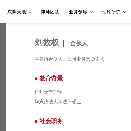
东鹰天地
律师团队
业务领域
理论研究
刘效权
|
合伙人
事务所合伙人、公司业务部负责人
● 教育背景
杭州大学理学士
华东政法大学法律硕士
● 社会职务