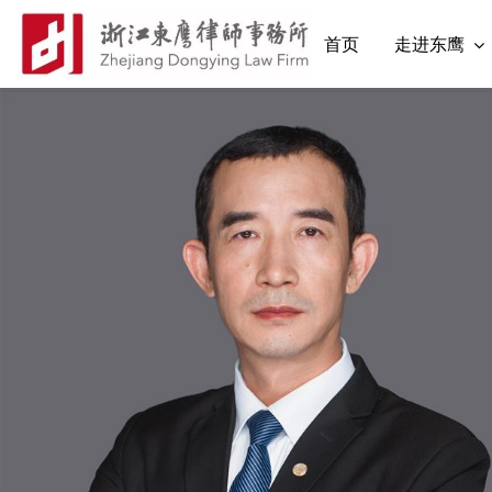
首页
走进东鹰