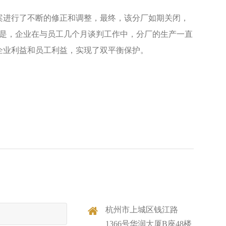
案进行了不断的修正和调整，最终，该分厂如期关闭，
的是，企业在与员工几个月谈判工作中，分厂的生产一直
企业利益和员工利益，实现了双平衡保护。
杭州市上城区钱江路
1366号华润大厦B座48楼