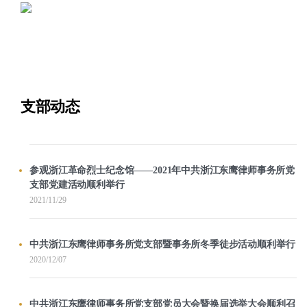
支部动态
参观浙江革命烈士纪念馆——2021年中共浙江东鹰律师事务所党
支部党建活动顺利举行
2021/11/29
中共浙江东鹰律师事务所党支部暨事务所冬季徒步活动顺利举行
2020/12/07
中共浙江东鹰律师事务所党支部党员大会暨换届选举大会顺利召