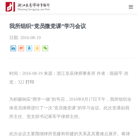
我所组织“党员微党课”学习会议
日期:
2016-08-19
时间：2016-08-19 来源：浙江东辰律师事务所 作者：陈丽平 浏
览：322
打印
为积极响应“两学一做”的号召，2016年8月17日下午，我所组织全
体党员律师进行了一次“党员微党课”的学习会议。此次党课由我
所主任、党支部书记蒋军平律师主持。
此次会议主要围绕律所党建和所建的关系及其重难点展开。蒋律