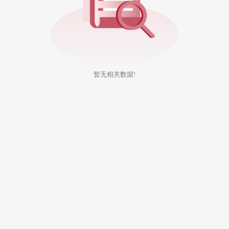
暂无相关数据!