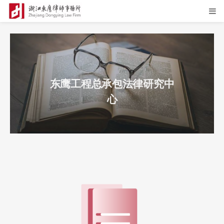
东鹰工程总承包法律研究中
心