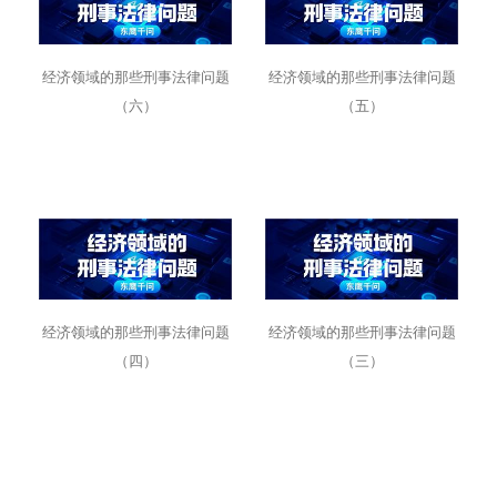
经济领域的那些刑事法律问题
经济领域的那些刑事法律问题
（六）
（五）
经济领域的那些刑事法律问题
经济领域的那些刑事法律问题
（四）
（三）