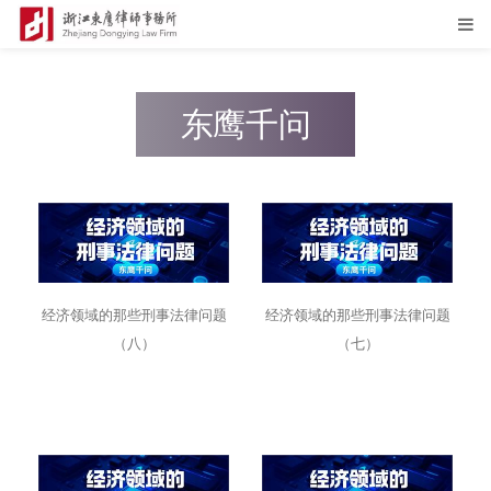
东鹰千问
经济领域的那些刑事法律问题
经济领域的那些刑事法律问题
（八）
（七）