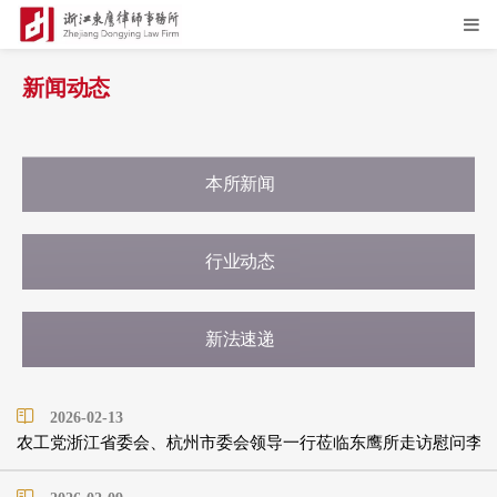
新闻动态
本所新闻
行业动态
新法速递
2026-02-13
农工党浙江省委会、杭州市委会领导一行莅临东鹰所走访慰问李