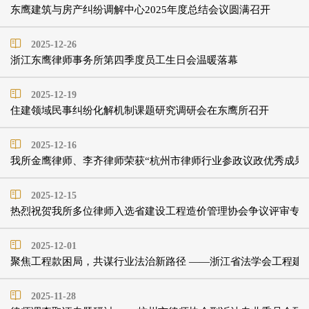
东鹰建筑与房产纠纷调解中心2025年度总结会议圆满召开
2025-12-26
浙江东鹰律师事务所第四季度员工生日会温暖落幕
2025-12-19
住建领域民事纠纷化解机制课题研究调研会在东鹰所召开
2025-12-16
我所金鹰律师、李齐律师荣获“杭州市律师行业参政议政优秀成果
2025-12-15
热烈祝贺我所多位律师入选省建设工程造价管理协会争议评审专
2025-12-01
聚焦工程款困局，共谋行业法治新路径 ——浙江省法学会工程建设
2025-11-28