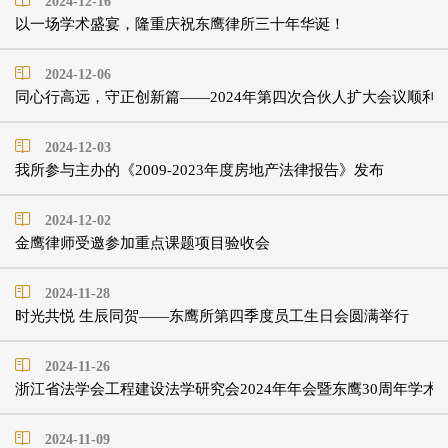
2024-12-16
以一场学术盛宴，隆重庆祝东鹰律所三十年华诞！
2024-12-06
同心行高远，守正创新篇——2024年第四次合伙人扩大会议顺利
2024-12-03
我所参与主办的《2009-2023年度房地产法律报告》发布
2024-12-02
金鹰律师受邀参加重点课题项目验收会
2024-11-28
时光共悦 生辰同贺——东鹰所第四季度员工生日会圆满举行
2024-11-26
浙江省法学会工程建设法学研究会2024年年会暨东鹰30周年学术
2024-11-09