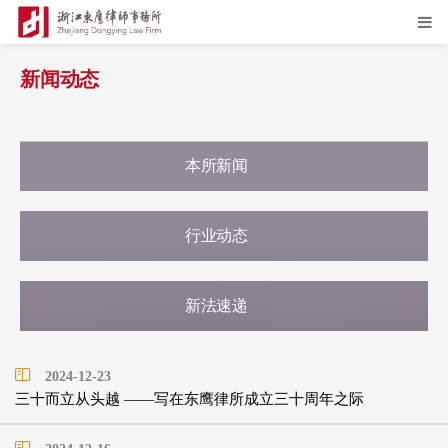
新闻动态
本所新闻
行业动态
新法速递
2024-12-23
三十而立从头越 ——写在东鹰律所成立三十周年之际