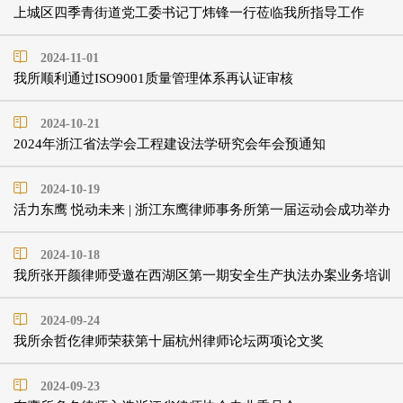
上城区四季青街道党工委书记丁炜锋一行莅临我所指导工作
2024-11-01
我所顺利通过ISO9001质量管理体系再认证审核
2024-10-21
2024年浙江省法学会工程建设法学研究会年会预通知
2024-10-19
活力东鹰 悦动未来 | 浙江东鹰律师事务所第一届运动会成功举办
2024-10-18
我所张开颜律师受邀在西湖区第一期安全生产执法办案业务培训
2024-09-24
我所余哲仡律师荣获第十届杭州律师论坛两项论文奖
2024-09-23