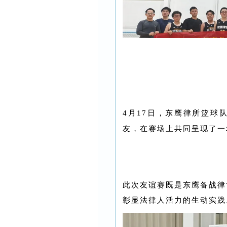
4月17日，东鹰律所篮球
友，在赛场上共同呈现了一
此次友谊赛既是东鹰备战律
彰显法律人活力的生动实践