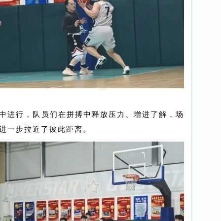
中进行，队员们在拼搏中释放压力、增进了解，场
进一步拉近了彼此距离。