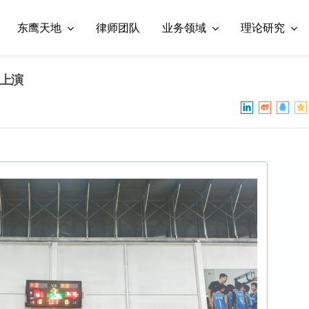
东鹰天地
律师团队
业务领域
理论研究
彩上演