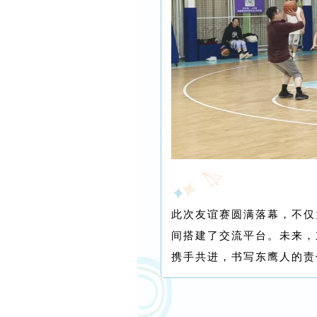
此次友谊赛圆满落幕，不仅
间搭建了交流平台。未来，
携手共进，书写东鹰人的责