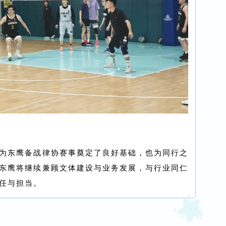
为东鹰备战律协赛事奠定了良好基础，也为同行之
东鹰将继续兼顾文体建设与业务发展，与行业同仁
任与担当。