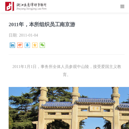
2011年，本所组织员工南京游
日期:
2011-01-04
2011年1月1日，事务所全体人员参观中山陵，接受爱国主义教
育。