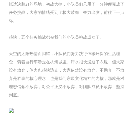
抵达决胜21的场地，初战大捷，小队员们只用了一分钟便完成了
任务挑战，大家的情绪受到了极大鼓舞，奋力出发，前往下一点
标。
很快，五个任务挑战都被我们的小队员挑战成功了。
天空的太阳热情而闪耀，小队员们努力践行低碳环保的生活理
念，骑着自行车游走在杭州城里。汗水很快浸透了衣服，但大家
没有放弃，体力也很快透支，大家依然没有放弃。不抛弃，不放
弃是赛事的核心理念，也是我们东辰文化精神的内核，那就是对
理想信念不放弃，对公平正义不放弃，对团队成员不放弃，坚持
到底。