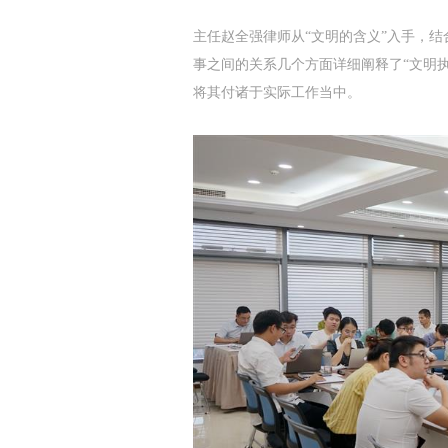
主任赵全强律师从“文明的含义”入手，
事之间的关系几个方面详细阐释了“文明
将其付诸于实际工作当中。