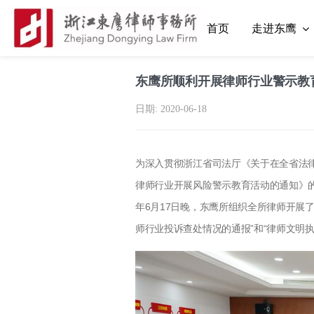
首页
走进东鹰
东鹰所顺利开展律师行业警示教
日期:
2020-06-18
为深入贯彻浙江省司法厅《关于在全省法
律师行业开展风险警示教育活动的通知》
年6月17日晚，东鹰所组织全所律师开展
师行业投诉查处情况的通报”和“律师文明执