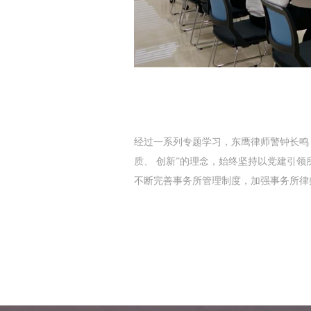
经过一系列专题学习，东鹰律师警钟长鸣
质、 创新”的理念，始终坚持以党建引
不断完善事务所管理制度，加强事务所律