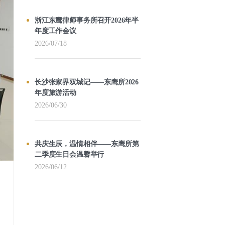
浙江东鹰律师事务所召开2026年半
年度工作会议
2026/07/18
长沙张家界双城记——东鹰所2026
年度旅游活动
2026/06/30
共庆生辰，温情相伴——东鹰所第
二季度生日会温馨举行
2026/06/12