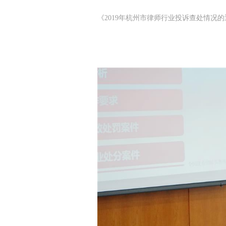
《2019年杭州市律师行业投诉查处情况