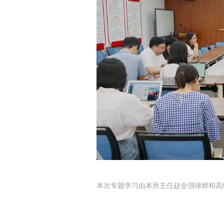
本次专题学习由本所主任赵全强律师和高