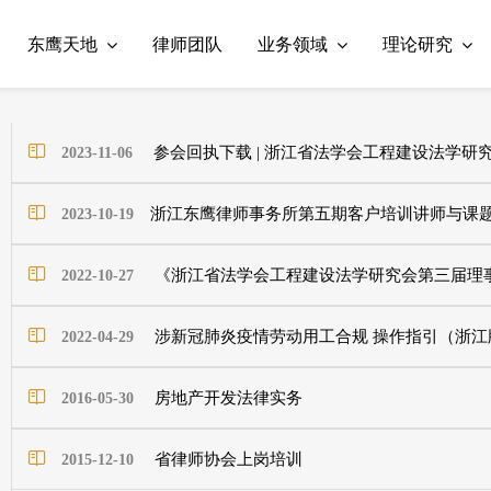
东鹰天地
律师团队
业务领域
理论研究
参会回执下载 | 浙江省法学会工程建设法学研究
2023-11-06
​浙江东鹰律师事务所第五期客户培训讲师与课
2023-10-19
《浙江省法学会工程建设法学研究会第三届理
2022-10-27
涉新冠肺炎疫情劳动用工合规 操作指引（浙江
2022-04-29
房地产开发法律实务
2016-05-30
省律师协会上岗培训
2015-12-10