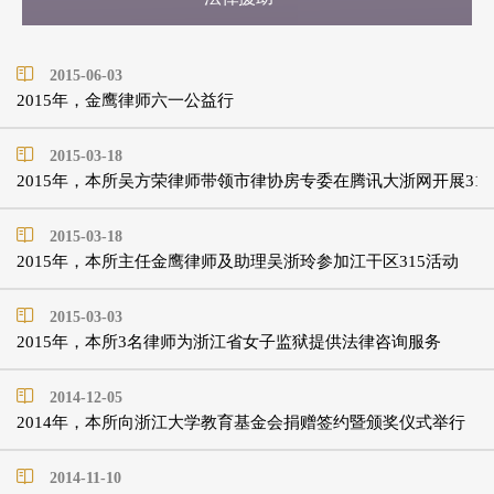
2015-06-03
2015年，金鹰律师六一公益行
2015-03-18
2015年，本所吴方荣律师带领市律协房专委在腾讯大浙网开展31
2015-03-18
2015年，本所主任金鹰律师及助理吴浙玲参加江干区315活动
2015-03-03
2015年，本所3名律师为浙江省女子监狱提供法律咨询服务
2014-12-05
2014年，本所向浙江大学教育基金会捐赠签约暨颁奖仪式举行
2014-11-10