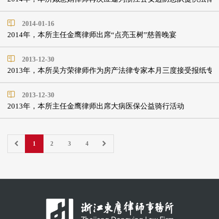
2014-01-16
2014年，本所主任金鹰律师出席“点亮玉树”慈善晚宴
2013-12-30
2013年，本所吴方荣律师作为房产法律专家本月三度接受报纸专
2013-12-30
2013年，本所主任金鹰律师出席大病医保公益骑行活动
1
2
3
4