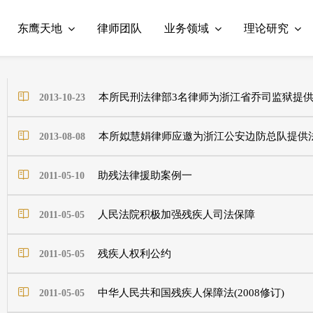
东鹰天地
律师团队
业务领域
理论研究
本所民刑法律部3名律师为浙江省乔司监狱提
2013-10-23
本所姒慧娟律师应邀为浙江公安边防总队提供
2013-08-08
助残法律援助案例一
2011-05-10
人民法院积极加强残疾人司法保障
2011-05-05
残疾人权利公约
2011-05-05
中华人民共和国残疾人保障法(2008修订)
2011-05-05