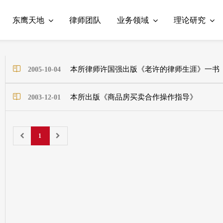
东鹰天地
律师团队
业务领域
理论研究
本所律师许国强出版《老许的律师生涯》一书
2005-10-04
本所出版《商品房买卖合作操作指导》
2003-12-01
1