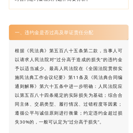
一、违约金是否过高及举证责任分配
根据《民法典》第五百八十五条第二款，当事人可
以请求人民法院对“过分高于造成的损失”的违约金
予以适当减少。最高人民法院在《全国法院贯彻实
施民法典工作会议纪要》第11条及《民法典合同编
通则解释》第六十五条中进一步明确：人民法院应
以第五百八十四条规定的实际损失为基础；综合合
同主体、交易类型、履行情况、过错程度等因素；
遵循公平与诚信原则进行衡量；约定违约金超过损
失30%的，一般可认定为“过分高于损失”。