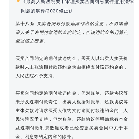
《最高人民法院关于审理买卖合同纠纷案件适用法律
问题的解释(2020修正)》
第十八条
买卖合同对付款期限作出的变更，不影响当
事人关于逾期付款违约金的约定，但该违约金的起算点
应当随之变更。
买卖合同约定逾期付款违约金，买受人以出卖人接受价
款时未主张逾期付款违约金为由拒绝支付该违约金的，
人民法院不予支持。
买卖合同约定逾期付款违约金，但对账单、还款协议等
未涉及逾期付款责任，出卖人根据对账单、还款协议等
主张欠款时请求买受人依约支付逾期付款违约金的，人
民法院应予支持，但对账单、还款协议等明确载有本金
及逾期付款利息数额或者已经变更买卖合同中关于本
金、利息等约定内容的除外。