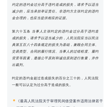
约定的违约金过分高于违约造成的损失，请求予以适当
减少的，应当承担举证责任。非违约方主张约定的违约
金合理的，也应当提供相应的证据。
第六十五条
当事人主张约定的违约金过分高于违约造
成的损失，请求予以适当减少的，人民法院应当以民法
典第五百八十四条规定的损失为基础，兼顾合同主体、
交易类型、合同的履行情况、当事人的过错程度、履约
背景等因素，遵循公平原则和诚信原则进行衡量，并作
出裁判。
约定的违约金超过造成损失的百分之三十的，人民法院
一般可以认定为过分高于造成的损失。
《最高人民法院关于审理民间借贷案件适用法律若干