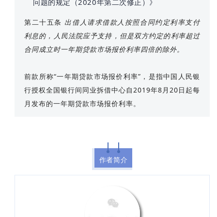
问题的规定（2020年第二次修正）》
第二十五条
出借人请求借款人按照合同约定利率支付
利息的，人民法院应予支持，但是双方约定的利率超过
合同成立时一年期贷款市场报价利率四倍的除外。
前款所称“一年期贷款市场报价利率”，是指中国人民银
行授权全国银行间同业拆借中心自2019年8月20日起每
月发布的一年期贷款市场报价利率。
作者简介