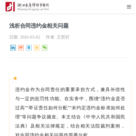
浅析合同违约金相关问题
日期:
2026-03-02
作者:
王哲轩
违约金作为合同责任的重要承担方式，兼具补偿性
与一定的惩罚性功能。在实务中，围绕“违约金是否
过高”“举证责任如何分配”“未约定违约金标准如何处
理”等问题争议频发。本文结合《中华人民共和国民
法典》及相关法律规定，结合相关法院裁判案例，
对合同违约金相关问题作简要分析。