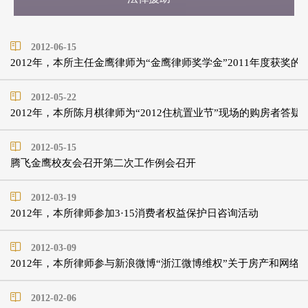
2012-06-15
2012年，本所主任金鹰律师为“金鹰律师奖学金”2011年度获奖的
2012-05-22
2012年，本所陈月棋律师为“2012住杭置业节”现场的购房者答疑
2012-05-15
腾飞金鹰校友会召开第二次工作例会召开
2012-03-19
2012年，本所律师参加3·15消费者权益保护日咨询活动
2012-03-09
2012年，本所律师参与新浪微博“浙江微博维权”关于房产和网络
2012-02-06