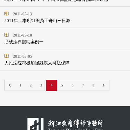
2011-05-13
2011年，本所组织员工舟山三日游
2011-05-10
助残法律援助案例一
2011-05-05
人民法院积极加强残疾人司法保障
1
2
3
4
5
6
7
8