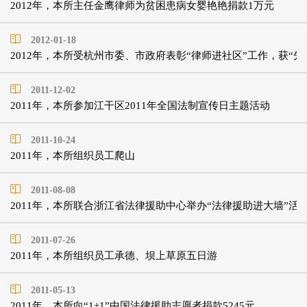
2012年，本所主任金鹰律师为贫困患病女婴艳艳捐款1万元
2012-01-18
2012年，本所受杭州市委、市政府表彰“律师进社区”工作，获“先
2011-12-02
2011年，本所参加江干区2011年全国法制宣传日主题活动
2011-10-24
2011年，本所组织员工爬山
2011-08-08
2011年，本所联合浙江省法律援助中心举办“法律援助进大墙”活
2011-07-26
2011年，本所组织员工承德、坝上草原五日游
2011-05-13
2011年，本所向“1+1”中国法律援助志愿者捐款5245元