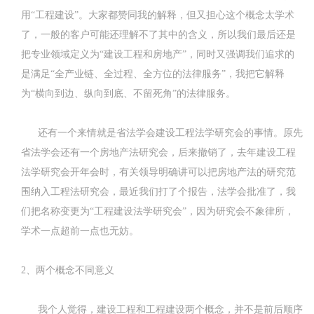
用“工程建设”。大家都赞同我的解释，但又担心这个概念太学术
了，一般的客户可能还理解不了其中的含义，所以我们最后还是
把专业领域定义为“建设工程和房地产”，同时又强调我们追求的
是满足“全产业链、全过程、全方位的法律服务”，我把它解释
为“横向到边、纵向到底、不留死角”的法律服务。
还有一个来情就是省法学会建设工程法学研究会的事情。原先
省法学会还有一个房地产法研究会，后来撤销了，去年建设工程
法学研究会开年会时，有关领导明确讲可以把房地产法的研究范
围纳入工程法研究会，最近我们打了个报告，法学会批准了，我
们把名称变更为“工程建设法学研究会”，因为研究会不象律所，
学术一点超前一点也无妨。
2、两个概念不同意义
我个人觉得，建设工程和工程建设两个概念，并不是前后顺序