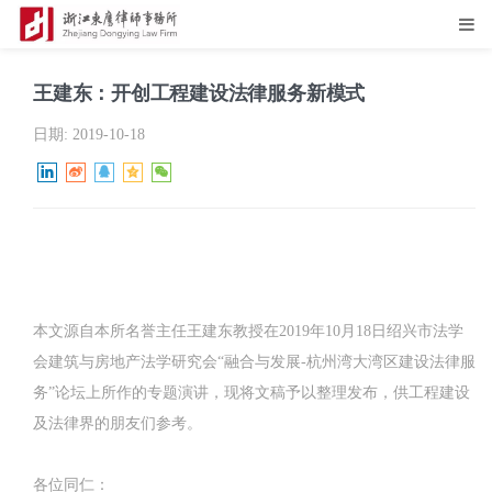
王建东：开创工程建设法律服务新模式
日期:
2019-10-18
本文源自本所名誉主任王建东教授在2019年10月18日绍兴市法学
会建筑与房地产法学研究会“融合与发展-杭州湾大湾区建设法律服
务”论坛上所作的专题演讲，现将文稿予以整理发布，供工程建设
及法律界的朋友们参考。
各位同仁：