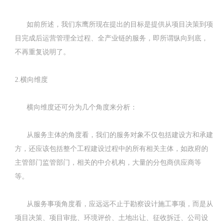
如前所述，我们东鹰所现在提出的目标是提供从项目决策到项
目完成后运营管理全过程、全产业链的服务，即所谓纵向到底，
不再重复说明了。
2.横向维度
横向维度还可分为几个角度来分析：
从服务主体的角度看，我们的服务对象不仅包括建设方和承建
方，还应该包括整个工程建设过程中的所有相关主体，如政府的
主管部门监管部门，相关的中介机构，大量的分包商供应商等
等。
从服务事项角度看，应远远不止于勘察设计施工事项，而是从
项目决策、项目审批、环境评价、土地出让、征收拆迁、公司设