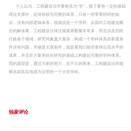
个人以为，工程建设法学要称其为“学”，除了要有一定的基础
理论支撑外，还得有较为完整的体系，只有一些零零碎碎的知
识，没有内部逻辑体系，很难说是一个学科。从我对工程建设概
念的解读看，工程建设法律法规规章数量非常多，而且涉及刑民
行政各个领域，研究对象庞大复杂，构成一个学科体系的客观条
件没有问题，关键是主观条件，就是看我们能否拿得出高水平的
成果，并且在大量系统化研究的基础上构建起完整的学科体系。
我的愿望是，通过大家的努力，在不久的将来，工程建设法学能
够名副其实地成为法学的一个分支学科。
独家评论