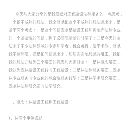
今天与大家分享的是我最近对工程建设法律服务的一点思考，
一个很不成熟的想法。我之所以把这个不成熟的想法抛出来，是
基于两个考虑：一是这个问题应该是建设工程和房地产法律专业
的一个基础性的问题，到了必须理清楚的时候了；二是今天的论
坛来了不少法律领域的专家和学者，机会难得，便于求教，所以
我不揣简陋，还是把问题抛出来，切切实实地想抛砖引玉。我把
我的想法归结为三个层面的意思与大家讨论：一是从概念层面，
我认为应从建设工程转向工程建设；二是从法律服务层面，应该
从专业服务向专业化的综合性服务转型；三是从学术研究层面，
应该从法律研究迈向法学研究。
一、概念：从建设工程到工程建设
1、从两个事例说起