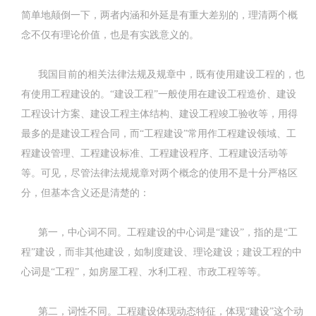
简单地颠倒一下，两者内涵和外延是有重大差别的，理清两个概
念不仅有理论价值，也是有实践意义的。
我国目前的相关法律法规及规章中，既有使用建设工程的，也
有使用工程建设的。“建设工程”一般使用在建设工程造价、建设
工程设计方案、建设工程主体结构、建设工程竣工验收等，用得
最多的是建设工程合同，而“工程建设”常用作工程建设领域、工
程建设管理、工程建设标准、工程建设程序、工程建设活动等
等。可见，尽管法律法规规章对两个概念的使用不是十分严格区
分，但基本含义还是清楚的：
第一，中心词不同。工程建设的中心词是“建设”，指的是“工
程”建设，而非其他建设，如制度建设、理论建设；建设工程的中
心词是“工程”，如房屋工程、水利工程、市政工程等等。
第二，词性不同。工程建设体现动态特征，体现“建设”这个动