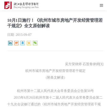
10月1日施行！《杭州市城市房地产开发经营管理若
干规定》全文原创解读
日期:
2015-09-07
吴方荣律师 石莲青律师
[1]
杭州市城市房地产开发经营管理若干规定
（附条文解读）
杭州市第十二届人民代表大会常务委员会公告第
50
号
2015
年
6
月
26
日
杭州市第十二届人民代表大会常务委员会第二
十九次会议修订通过的《杭州市城市房地产开发经营管理若干规