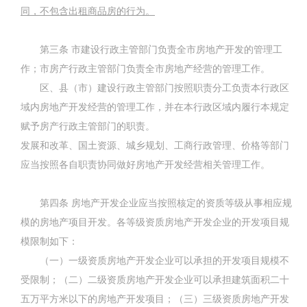
同，不包含出租商品房的行为。
第三条
市建设行政主管部门负责全市房地产开发的管理工
作；市房产行政主管部门负责全市房地产经营的管理工作。
区、县（市）建设行政主管部门按照职责分工负责本行政区
域内房地产开发经营的管理工作，并在本行政区域内履行本规定
赋予房产行政主管部门的职责。
发展和改革、国土资源、城乡规划、工商行政管理、价格等部门
应当按照各自职责协同做好房地产开发经营相关管理工作。
第四条
房地产开发企业应当按照核定的资质等级从事相应规
模的房地产项目开发。各等级资质房地产开发企业的开发项目规
模限制如下：
（一）一级资质房地产开发企业可以承担的开发项目规模不
受限制；（二）二级资质房地产开发企业可以承担建筑面积二十
五万平方米以下的房地产开发项目；（三）三级资质房地产开发