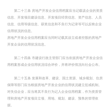
第二十三条
房地产开发企业信用档案应当记载该企业的资质
信息、开发项目建设信息、开发项目经营信息、资产信息、人员
信息、信用等级信息、获奖信息和不良行为记录等可以反映企业
信用状况的信息。
房地产开发企业信用档案应当同时记载其设立或者控股的房地产
开发企业的信用状况信息。
第二十四条
市建设行政主管部门应当依据房地产开发企业信
用档案形成企业信用状况综合评价，并将评价情况向社会公布。
第二十五条
发展和改革、建设、国土资源、城乡规划、住房
保障等部门应当根据房地产开发企业的信用状况建立惩戒机制。
对失信企业，应当将其不良行为记入企业信用档案，作为资质管
理和房地产开发项目立项、用地、规划、建设、预售的管理依
据。