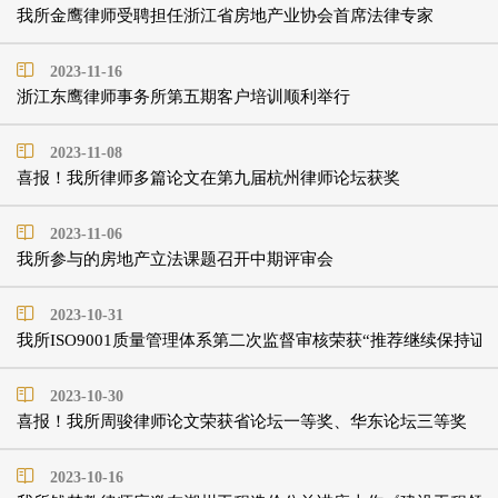
我所金鹰律师受聘担任浙江省房地产业协会首席法律专家
2023-11-16
浙江东鹰律师事务所第五期客户培训顺利举行
2023-11-08
喜报！我所律师多篇论文在第九届杭州律师论坛获奖
2023-11-06
我所参与的房地产立法课题召开中期评审会
2023-10-31
我所ISO9001质量管理体系第二次监督审核荣获“推荐继续保持证
2023-10-30
喜报！我所周骏律师论文荣获省论坛一等奖、华东论坛三等奖
2023-10-16