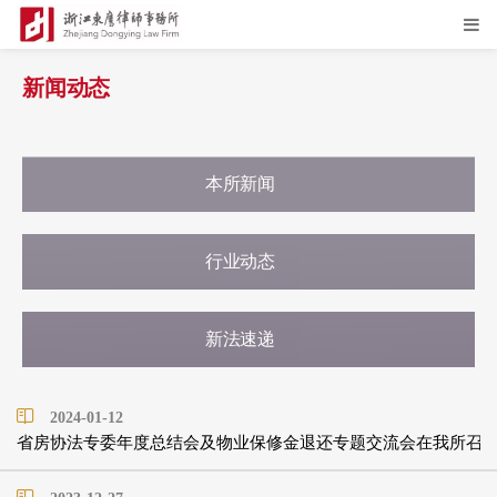
新闻动态
本所新闻
行业动态
新法速递
2024-01-12
省房协法专委年度总结会及物业保修金退还专题交流会在我所召