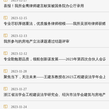
2023-12-27
喜报！我所金鹰律师建言献策被国务院办公厅录用
2023-12-15
专业尽职厚德重法，优质服务律师楷模——我所吴浙玲律师获赠
2023-12-13
我所参与的房地产立法课题通过结题评审
2023-12-12
专业勤勉塑品质，领航创新谋发展——2023年第四次合伙人会议
2023-11-28
聚焦当下，关注未来——王建东教授在2023工程建设法学年会上
2023-11-27
浙江省法学会工程建设法学研究会、绍兴市法学会建筑与房地产法
2023-11-24